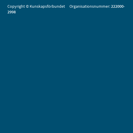
Copyright © Kunskapsförbundet Organisationsnummer:
222000-
2998