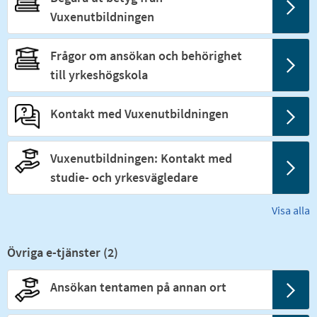
Vuxenutbildningen
Frågor om ansökan och behörighet
till yrkeshögskola
Kontakt med Vuxenutbildningen
Vuxenutbildningen: Kontakt med
studie- och yrkesvägledare
Visa alla
Övriga e-tjänster (
2
)
Ansökan tentamen på annan ort